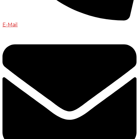
E-Mail