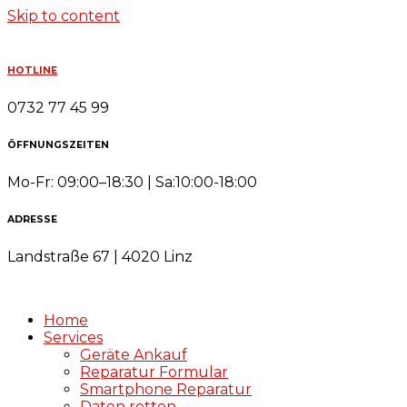
Skip to content
HOTLINE
0732 77 45 99
ÖFFNUNGSZEITEN
Mo-Fr: 09:00–18:30 | Sa:10:00-18:00
ADRESSE
Landstraße 67 | 4020 Linz
Home
Services
Geräte Ankauf
Reparatur Formular
Smartphone Reparatur
Daten retten