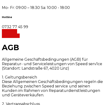
Mo- Fr: 09:00 – 18:30 Sa: 10:00 - 18:00
Hotline
0732 77 45 99
Kontakt
View Cart
AGB
Allgemeine Geschäftsbedingungen (AGB) für
Reparatur- und Serviceleistungen von Speed serv1ce
(Standort: Landstraße 67, 4020 Linz)
1. Geltungsbereich
Diese Allgemeinen Geschäftsbedingungen regeln die
Beziehung zwischen Speed service und seinen
Kunden im Rahmen von Reparaturdienstleistungen
und Geräteverkäufen.
2. Vertragsabschluss