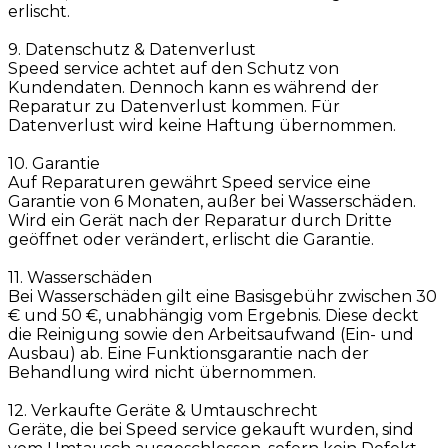
erlischt.
9. Datenschutz & Datenverlust
Speed service achtet auf den Schutz von
Kundendaten. Dennoch kann es während der
Reparatur zu Datenverlust kommen. Für
Datenverlust wird keine Haftung übernommen.
10. Garantie
Auf Reparaturen gewährt Speed service eine
Garantie von 6 Monaten, außer bei Wasserschäden.
Wird ein Gerät nach der Reparatur durch Dritte
geöffnet oder verändert, erlischt die Garantie.
11. Wasserschäden
Bei Wasserschäden gilt eine Basisgebühr zwischen 30
€ und 50 €, unabhängig vom Ergebnis. Diese deckt
die Reinigung sowie den Arbeitsaufwand (Ein- und
Ausbau) ab. Eine Funktionsgarantie nach der
Behandlung wird nicht übernommen.
12. Verkaufte Geräte & Umtauschrecht
Geräte, die bei Speed service gekauft wurden, sind