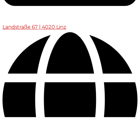
Landstraße 67 | 4020 Linz