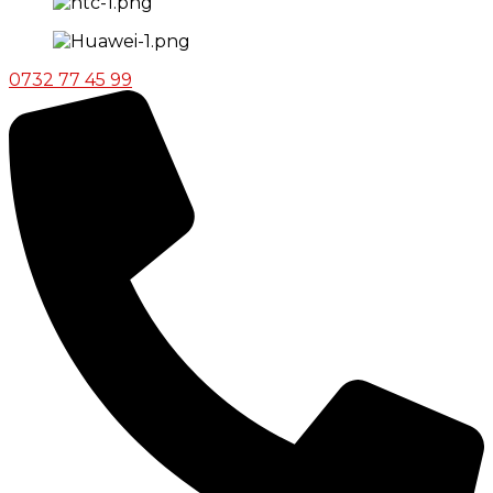
0732 77 45 99