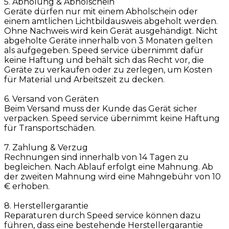
5. Abholung & Abholschein
Geräte dürfen nur mit einem Abholschein oder
einem amtlichen Lichtbildausweis abgeholt werden.
Ohne Nachweis wird kein Gerät ausgehändigt. Nicht
abgeholte Geräte innerhalb von 3 Monaten gelten
als aufgegeben. Speed service übernimmt dafür
keine Haftung und behält sich das Recht vor, die
Geräte zu verkaufen oder zu zerlegen, um Kosten
für Material und Arbeitszeit zu decken.
6. Versand von Geräten
Beim Versand muss der Kunde das Gerät sicher
verpacken. Speed service übernimmt keine Haftung
für Transportschäden.
7. Zahlung & Verzug
Rechnungen sind innerhalb von 14 Tagen zu
begleichen. Nach Ablauf erfolgt eine Mahnung. Ab
der zweiten Mahnung wird eine Mahngebühr von 10
€ erhoben.
8. Herstellergarantie
Reparaturen durch Speed service können dazu
führen, dass eine bestehende Herstellergarantie