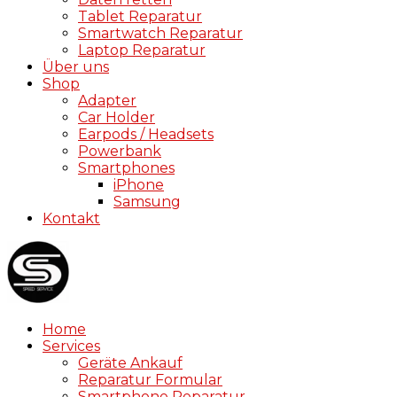
Tablet Reparatur
Smartwatch Reparatur
Laptop Reparatur
Über uns
Shop
Adapter
Car Holder
Earpods / Headsets
Powerbank
Smartphones
iPhone
Samsung
Kontakt
Home
Services
Geräte Ankauf
Reparatur Formular
Smartphone Reparatur