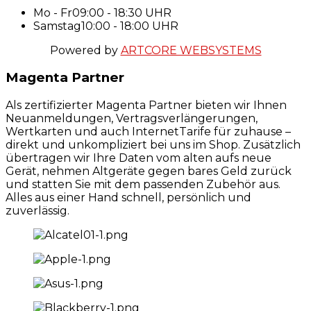
Mo - Fr
09:00 - 18:30 UHR
Samstag
10:00 - 18:00 UHR
Powered by
ARTCORE WEBSYSTEMS
Magenta Partner
Als zertifizierter Magenta Partner bieten wir Ihnen
Neuanmeldungen, Vertragsverlängerungen,
Wertkarten und auch InternetTarife für zuhause –
direkt und unkompliziert bei uns im Shop. Zusätzlich
übertragen wir Ihre Daten vom alten aufs neue
Gerät, nehmen Altgeräte gegen bares Geld zurück
und statten Sie mit dem passenden Zubehör aus.
Alles aus einer Hand schnell, persönlich und
zuverlässig.