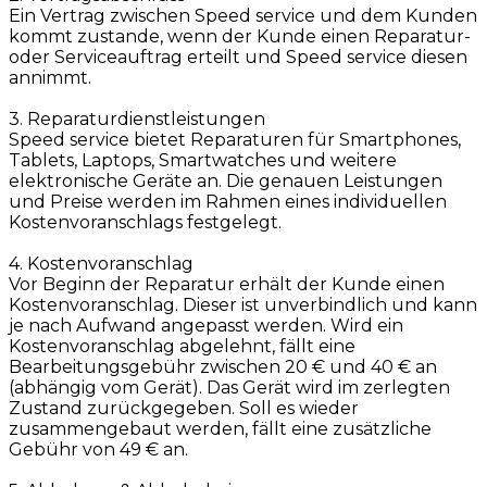
Ein Vertrag zwischen Speed service und dem Kunden
kommt zustande, wenn der Kunde einen Reparatur-
oder Serviceauftrag erteilt und Speed service diesen
annimmt.
3. Reparaturdienstleistungen
Speed service bietet Reparaturen für Smartphones,
Tablets, Laptops, Smartwatches und weitere
elektronische Geräte an. Die genauen Leistungen
und Preise werden im Rahmen eines individuellen
Kostenvoranschlags festgelegt.
4. Kostenvoranschlag
Vor Beginn der Reparatur erhält der Kunde einen
Kostenvoranschlag. Dieser ist unverbindlich und kann
je nach Aufwand angepasst werden. Wird ein
Kostenvoranschlag abgelehnt, fällt eine
Bearbeitungsgebühr zwischen 20 € und 40 € an
(abhängig vom Gerät). Das Gerät wird im zerlegten
Zustand zurückgegeben. Soll es wieder
zusammengebaut werden, fällt eine zusätzliche
Gebühr von 49 € an.