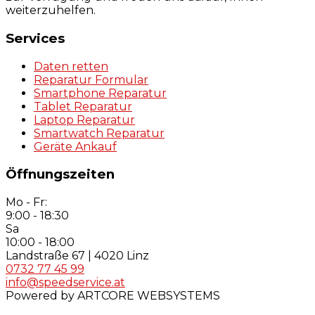
weiterzuhelfen.
Services
Daten retten
Reparatur Formular
Smartphone Reparatur
Tablet Reparatur
Laptop Reparatur
Smartwatch Reparatur
Geräte Ankauf
Öffnungszeiten
Mo - Fr:
9:00 - 18:30
Sa
10:00 - 18:00
Landstraße 67 | 4020 Linz
0732 77 45 99
info@speedservice.at
Powered by ARTCORE WEBSYSTEMS