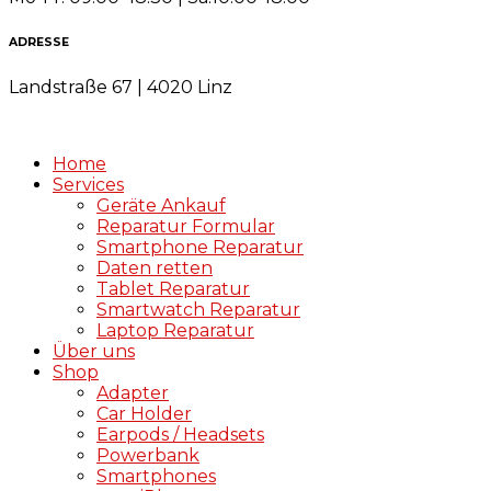
ADRESSE
Landstraße 67 | 4020 Linz
Home
Services
Geräte Ankauf
Reparatur Formular
Smartphone Reparatur
Daten retten
Tablet Reparatur
Smartwatch Reparatur
Laptop Reparatur
Über uns
Shop
Adapter
Car Holder
Earpods / Headsets
Powerbank
Smartphones