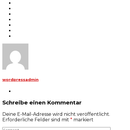
wordpressadmin
Schreibe einen Kommentar
Deine E-Mail-Adresse wird nicht veröffentlicht.
Erforderliche Felder sind mit
*
markiert