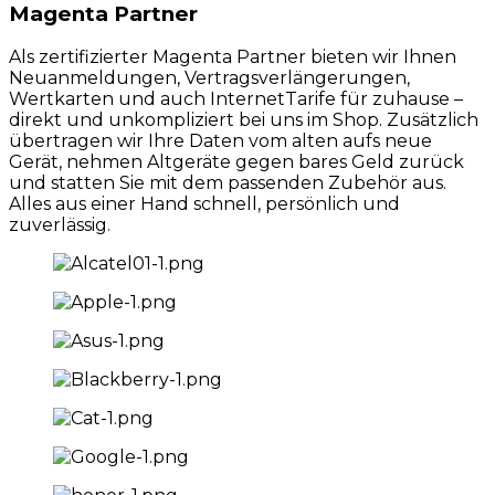
Magenta Partner
Als zertifizierter Magenta Partner bieten wir Ihnen
Neuanmeldungen, Vertragsverlängerungen,
Wertkarten und auch InternetTarife für zuhause –
direkt und unkompliziert bei uns im Shop. Zusätzlich
übertragen wir Ihre Daten vom alten aufs neue
Gerät, nehmen Altgeräte gegen bares Geld zurück
und statten Sie mit dem passenden Zubehör aus.
Alles aus einer Hand schnell, persönlich und
zuverlässig.