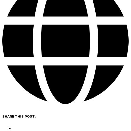
SHARE THIS POST: