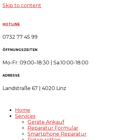
Skip to content
HOTLINE
0732 77 45 99
ÖFFNUNGSZEITEN
Mo-Fr: 09:00–18:30 | Sa:10:00-18:00
ADRESSE
Landstraße 67 | 4020 Linz
Home
Services
Geräte Ankauf
Reparatur Formular
Smartphone Reparatur
Daten retten