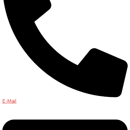
E-Mail