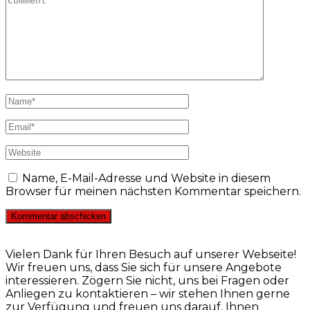
Name, E-Mail-Adresse und Website in diesem
Browser für meinen nächsten Kommentar speichern.
Vielen Dank für Ihren Besuch auf unserer Webseite!
Wir freuen uns, dass Sie sich für unsere Angebote
interessieren. Zögern Sie nicht, uns bei Fragen oder
Anliegen zu kontaktieren – wir stehen Ihnen gerne
zur Verfügung und freuen uns darauf, Ihnen