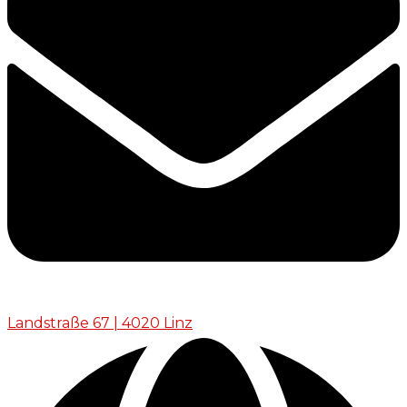
Landstraße 67 | 4020 Linz