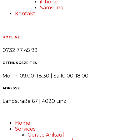
iPhone
Samsung
Kontakt
HOTLINE
0732 77 45 99
ÖFFNUNGSZEITEN
Mo-Fr: 09:00–18:30 | Sa:10:00-18:00
ADRESSE
Landstraße 67 | 4020 Linz
Home
Services
Geräte Ankauf